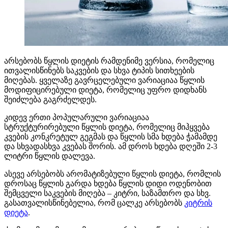
არსებობს წყლის დიეტის რამდენიმე ვერსია, რომელიც
ითვალისწინებს საკვების და სხვა ტიპის სითხეების
მიღებას. ყველაზე გავრცელებული ვარიაციაა წყლის
მოდიფიცირებული დიეტა, რომელიც უფრო დიდხანს
შეიძლება გაგრძელდეს.
კიდევ ერთი პოპულარული ვარიაციაა
სტრუქტურირებული წყლის დიეტა, რომელიც მიჰყვება
კვების კონკრეტულ გეგმას და წყლის სმა ხდება ჭამამდე
და სხვადასხვა კვებას შორის. ამ დროს ხდება დღეში 2-3
ლიტრი წყლის დალევა.
ასევე არსებობს არომატიზებული წყლის დიეტა, რომლის
დროსაც წყლის გარდა ხდება წყლის დიდი ოდენობით
შემცველი საკვების მიღება – კიტრი, საზამთრო და სხვ.
გასათვალისწინებელია, რომ ცალკე არსებობს
კიტრის
დიეტა
.