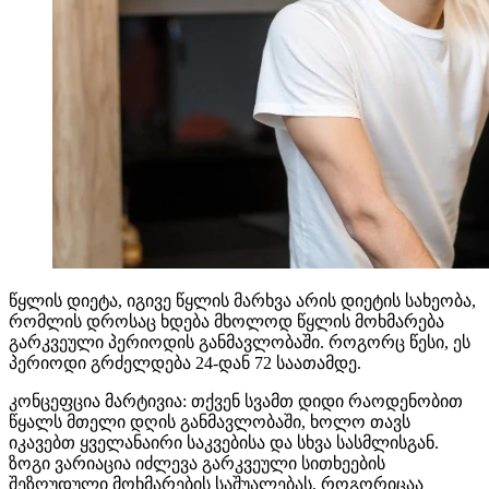
წყლის დიეტა, იგივე წყლის მარხვა არის დიეტის სახეობა,
რომლის დროსაც ხდება მხოლოდ წყლის მოხმარება
გარკვეული პერიოდის განმავლობაში. როგორც წესი, ეს
პერიოდი გრძელდება 24-დან 72 საათამდე.
კონცეფცია მარტივია: თქვენ სვამთ დიდი რაოდენობით
წყალს მთელი დღის განმავლობაში, ხოლო თავს
იკავებთ ყველანაირი საკვებისა და სხვა სასმლისგან.
ზოგი ვარიაცია იძლევა გარკვეული სითხეების
შეზღუდული მოხმარების საშუალებას, როგორიცაა