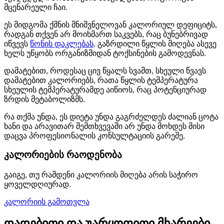
მცენარეული ჩაი.
ეს მიდგომა ქმნის მნიშვნელოვან კალორიულ დეფიციტს,
რადგან თქვენ არ მოიხმართ საკვებს, რაც ბუნებრივად
იწვევს
წონის დაკლებას
. გაზრდილი წყლის მიღება ასევე
ხელს უწყობს ორგანიზმიდან ტოქსინების გამოდევნას.
დამატებით, როდესაც ცივ წყალს სვამთ, სხეული წვავს
დამატებით კალორიებს, რათა წყლის ტემპერატურა
სხეულის ტემპერატურამდე აიწიოს, რაც პოტენციურად
ზრდის მეტაბოლიზმს.
რა თქმა უნდა, ეს დიეტა უნდა გაგრძელდეს ძალიან ცოტა
ხანი და არავითარ შემთხვევაში არ უნდა მოხდეს მისი
დაცვა პროფესიონალის კონსულტაციის გარეშე.
კალორიების რაოდენობა
გაიგე, თუ რამდენი კალორიის მიღება არის საჭირო
ყოველდღიურად.
კალორიის გამოთვლა
დადებითი და უარყოფითი მხარეები