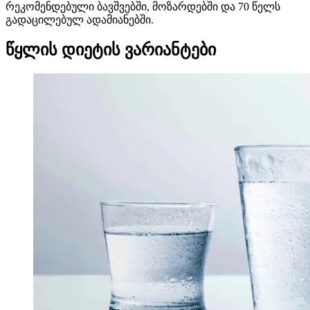
რეკომენდებული ბავშვებში, მოზარდებში და 70 წელს
გადაცილებულ ადამიანებში.
წყლის დიეტის ვარიანტები