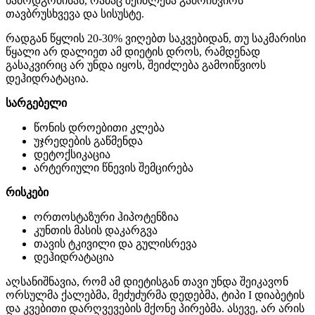
წამოდგომისას, რამაც შეიძლება გამოიწვიოს
თავბრუსხვევა და სისუსტე.
რადგან წყლის 20-30% ვიღებთ საკვებიდან, თუ საკმარისი
წყალი არ დალიეთ ამ დიეტის დროს, რამდენად
გასაკვირიც არ უნდა იყოს, შეიძლება გამოიწვიოს
დეჰიდრატაცია.
სარგებელი
წონის დროებითი კლება
უჯრედების გაწმენდა
დეტოქსიკაცია
არტერიული წნევის შემცირება
რისკები
ორთოსტაზური ჰიპოტენზია
კუნთის მასის დაკარგვა
თავის ტკივილი და გულისრევა
დეჰიდრატაცია
აღსანიშნავია, რომ ამ დიეტისგან თავი უნდა შეიკავონ
ორსულმა ქალებმა, მეძუძურმა დედებმა, ტიპი I დიაბეტის
და კვებითი დარღვევების მქონე პირებმა. ასევე, არ არის