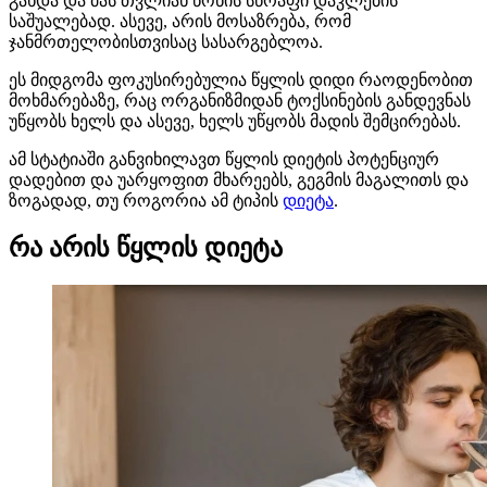
გახდა და მას თვლიან წონის სწრაფი დაკლების
საშუალებად. ასევე, არის მოსაზრება, რომ
ჯანმრთელობისთვისაც სასარგებლოა.
ეს მიდგომა ფოკუსირებულია წყლის დიდი რაოდენობით
მოხმარებაზე, რაც ორგანიზმიდან ტოქსინების განდევნას
უწყობს ხელს და ასევე, ხელს უწყობს მადის შემცირებას.
ამ სტატიაში განვიხილავთ წყლის დიეტის პოტენციურ
დადებით და უარყოფით მხარეებს, გეგმის მაგალითს და
ზოგადად, თუ როგორია ამ ტიპის
დიეტა
.
რა არის წყლის დიეტა