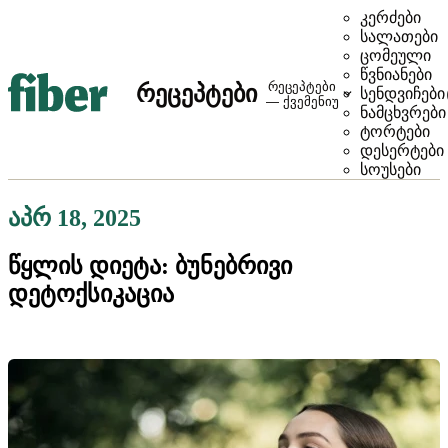
კერძები
სალათები
ცომეული
წვნიანები
რეცეპტები
რეცეპტები
სენდვიჩები
— ქვემენიუ
ნამცხვრები
ტორტები
დესერტები
სოუსები
აპრ 18, 2025
წყლის დიეტა: ბუნებრივი
დეტოქსიკაცია