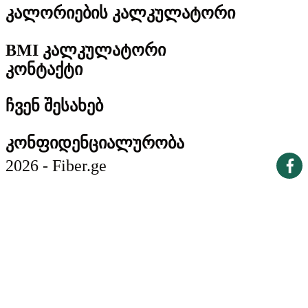
კალორიების კალკულატორი
BMI კალკულატორი
კონტაქტი
ჩვენ შესახებ
კონფიდენციალურობა
2026 - Fiber.ge