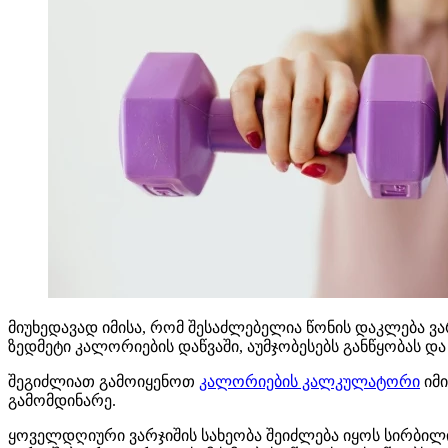
მიუხედავად იმისა, რომ შესაძლებელია წონის დაკლება ვა
ზედმეტი კალორიების დაწვაში, აუმჯობესებს განწყობას 
შეგიძლიათ გამოიყენოთ
კალორიების კალკულატორი
იმი
გამომდინარე.
ყოველდღიური ვარჯიშის სახეობა შეიძლება იყოს სირბილ