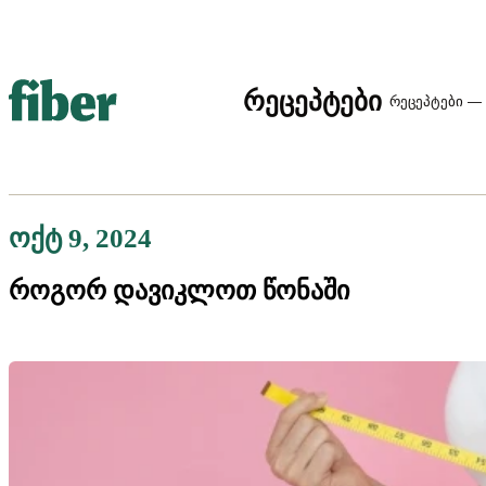
რეცეპტები
რეცეპტები — 
ოქტ 9, 2024
როგორ დავიკლოთ წონაში