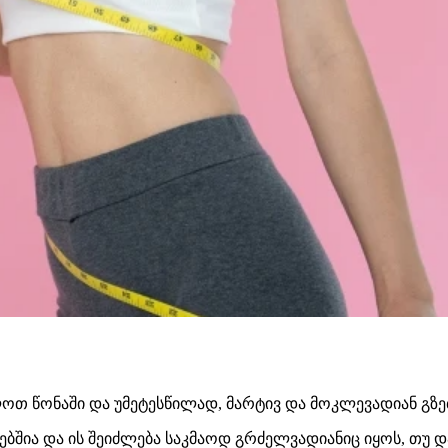
ოთ წონაში და უმეტესწილად, მარტივ და მოკლევადიან გზებ
ებშია და ის შეიძლება საკმაოდ გრძელვადიანიც იყოს, თუ დ