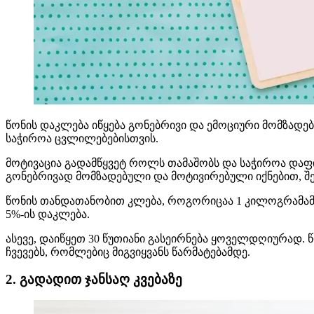
წონის დაკლება იწყება გონებრივი და ემოციური მომზად
საჭიროა ცვლილებებისთვის.
მოტივაცია გადამწყვეტ როლს თამაშობს და საჭიროა დაფი
გონებრივად მომზადებული და მოტივირებული იქნებით, შემ
წონის თანდათანობით კლება, როგორიცაა 1 კილოგრამამდე
5%-ის დაკლება.
ასევე, დაიწყეთ 30 წუთიანი გასეირნება ყოველდღიურად. 
ჩვევებს, რომლებიც მიგვიყვანს წარმატებამდე.
2. გადადით ჯანსაღ კვებაზე