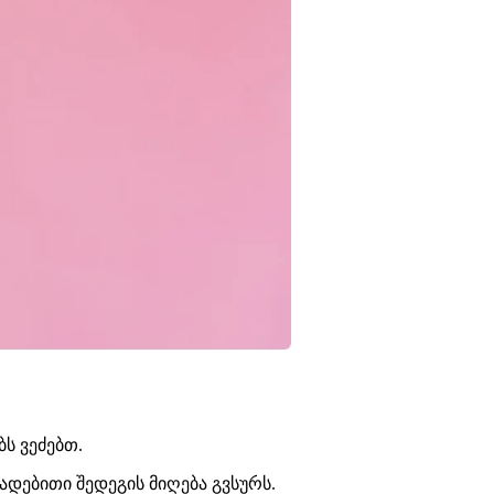
ს ვეძებთ.
ადებითი შედეგის მიღება გვსურს.