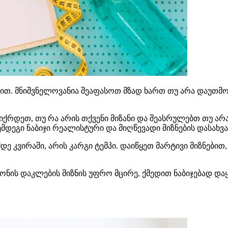
ებით. მნიშვნელოვანია შეაფასოთ მზად ხართ თუ არა დაუთ
ქრდეთ, თუ რა არის თქვენი მიზანი და შეასრულებთ თუ არ
დეგი ნაბიჯი რეალისტური და მიღწევადი მიზნების დასახვა
 კვირაში, არის კარგი ტემპი. დაიწყეთ მარტივი მიზნებით
წონის დაკლების მიზნის უფრო მცირე, ქმედით ნაბიჯებად დ