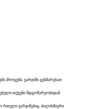
ბს პროცესს. ვარჯიში გეხმარებათ
ვებული თქვენი მდგომარეობიდან
ო რთული ვარჯიშებიც. ძალისმიერი