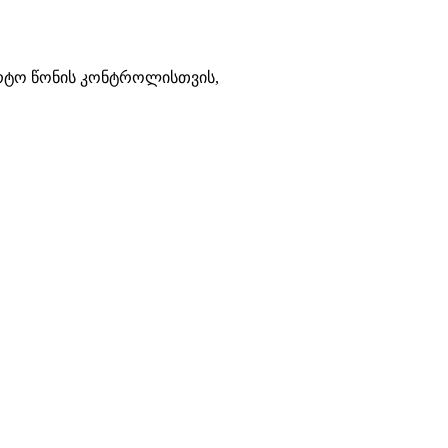
არტო წონის კონტროლისთვის,