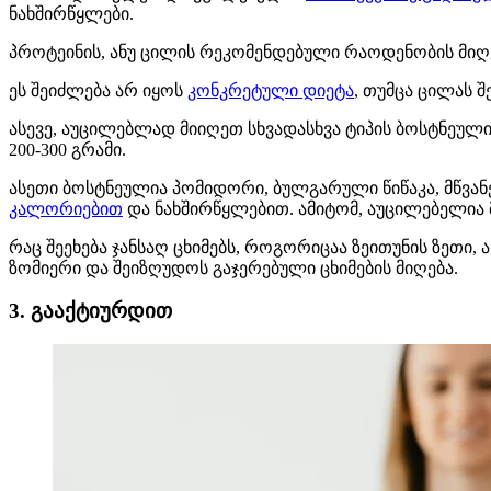
ნახშირწყლები.
პროტეინის, ანუ ცილის რეკომენდებული რაოდენობის მიღებ
ეს შეიძლება არ იყოს
კონკრეტული დიეტა
, თუმცა ცილას 
ასევე, აუცილებლად მიიღეთ სხვადასხვა ტიპის ბოსტნეუ
200-300 გრამი.
ასეთი ბოსტნეულია პომიდორი, ბულგარული წიწაკა, მწვა
კალორიებით
და ნახშირწყლებით. ამიტომ, აუცილებელია 
რაც შეეხება ჯანსაღ ცხიმებს, როგორიცაა ზეითუნის ზეთი, 
ზომიერი და შეიზღუდოს გაჯერებული ცხიმების მიღება.
3. გააქტიურდით