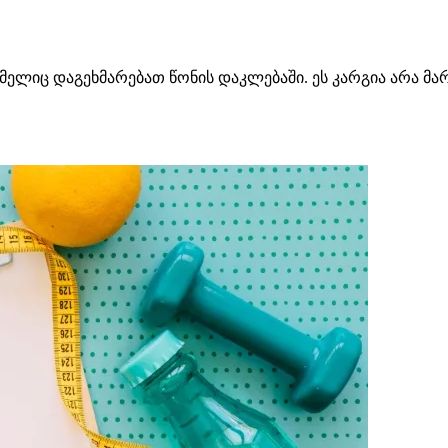
ელიც დაგეხმარებათ წონის დაკლებაში. ეს კარგია არა მ