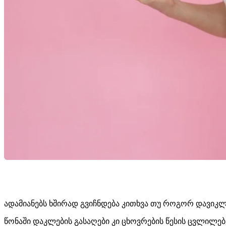
ადამიანებს ხშირად გვიჩნდება კითხვა თუ როგორ დავიკლ
წონაში დაკლების გასაღები კი ცხოვრების წესის ცვლილებ