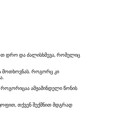
მოთ დრო და ძალისხმევა, რომელიც
ა მოთხოვნას. როგორც კი
ა.
, როგორიცაა ამჟამინდელი წონის
აყოფით, თქვენ შექმნით მდგრად