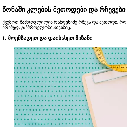
წონაში კლების მეთოდები და რჩევები
ქვემოთ ჩამოთვლილია რამდენიმე რჩევა და მეთოდი, რომ
არამედ, ჯანმრთელობისთვისაც.
1. მოემზადეთ და დაისახეთ მიზანი