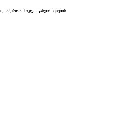
ი, საჭიროა მოკლე გასეირნებების