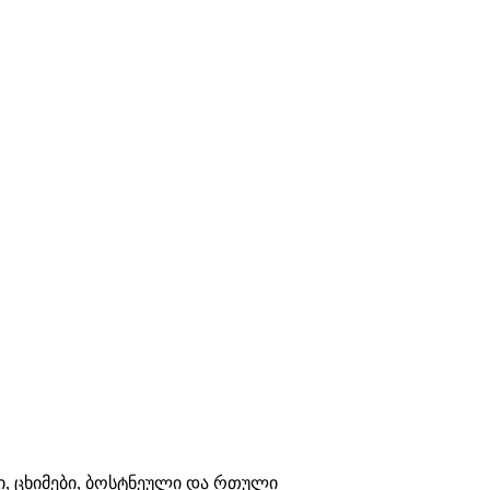
ი, ცხიმები, ბოსტნეული და რთული