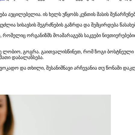
ა აუცილებელია. ის ხელს უწყობს კუნთის მასის შენარჩუნე
შეუძლია სისავსის შეგრძნების გაზრდა და შემცირდება წასახ
ლი, რომელიც ორგანიზმს მოამარაგებს საკვები ნივთიერებ
ნე ლობიო, გოგრა. გაითვალისწინეთ, რომ ზოგი ბოსტნეული
მათი დაბალანსება.
ავოკადო და თხილი, შესანიშნავი არჩევანია თუ წონაში დაკ