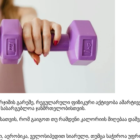
რჯიშის გარეშე, რეგულარული ფიზიკური აქტივობა ამარტივე
და სასარგებლოა ჯანმრთელობისთვის.
სათვის, რომ გაიგოთ თუ რამდენი კალორიის მიღებაა დაშ
ი, აერობიკა, ველოსიპედით სიარული, თუმცა საჭიროა უფრ