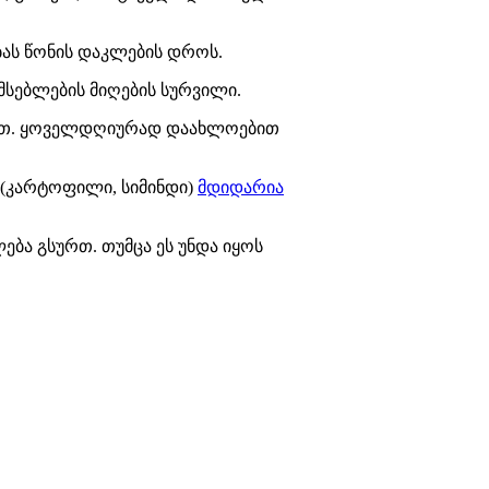
ბას წონის დაკლების დროს.
ემსებლების მიღების სურვილი.
ებით. ყოველდღიურად დაახლოებით
 (კარტოფილი, სიმინდი)
მდიდარია
ლება გსურთ. თუმცა ეს უნდა იყოს