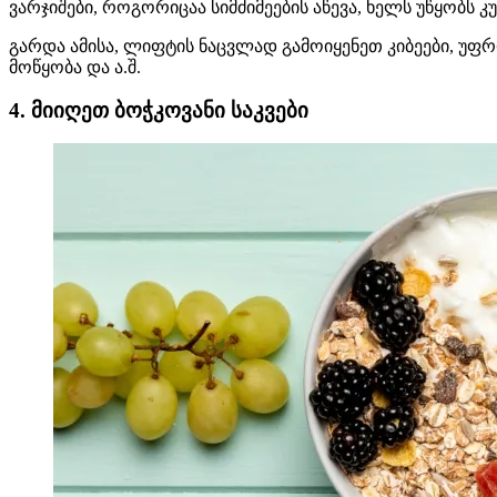
ვარჯიშები, როგორიცაა სიმძიმეების აწევა, ხელს უწყობს კ
გარდა ამისა, ლიფტის ნაცვლად გამოიყენეთ კიბეები, უფრ
მოწყობა და ა.შ.
4. მიიღეთ ბოჭკოვანი საკვები