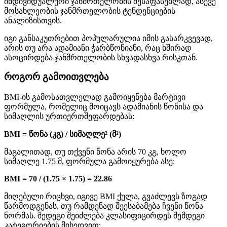
ინდივიდუალური ჯანმრთელობის შესაფასებლად, ასევე
მოსახლეობის ჯანმრთელობის ტენდენციების
ანალიზისთვის.
იგი განსაკუთრებით პოპულარულია იმის გასარკვევად,
არის თუ არა ადამიანი ჭარბწონიანი, რაც ხშირად
ასოცირდება ჯანმრთელობის სხვადასხვა რისკთან.
როგორ გამოითვლება
BMI-ის გამოსათვლელად გამოიყენება მარტივი
ფორმულა, რომელიც მოიცავს ადამიანის წონისა და
სიმაღლის ურთიერთშეფარდებას:
BMI = წონა (კგ) / სიმაღლე² (მ²)
მაგალითად, თუ თქვენი წონა არის 70 კგ, ხოლო
სიმაღლე 1.75 მ, ფორმულა გამოიყურება ასე:
BMI = 70 / (1.75 × 1.75) = 22.86
მიღებული რიცხვი, იგივე BMI ქულა, გვაძლევს ზოგად
წარმოდგენას, თუ რამდენად შეესაბამება ჩვენი წონა
ნორმას. შედეგი შეიძლება კლასიფიცირდეს შემდეგი
კატეგორიების მიხედვით: