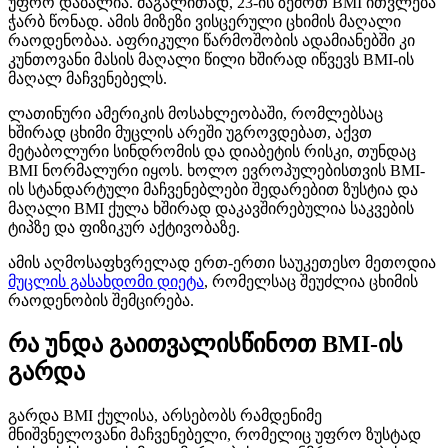
უფრო დაბალია. მაგალითად, 23-ის ზემოთ BMI ითვლება
ჭარბ წონად. ამის მიზეზი ვისცერული ცხიმის მაღალი
რაოდენობაა. აფრიკული წარმოშობის ადამიანებში კი
კუნთოვანი მასის მაღალი წილი ხშირად იწვევს BMI-ის
მაღალ მაჩვენებელს.
ლათინური ამერიკის მოსახლეობაში, რომლებსაც
ხშირად ცხიმი მუცლის არეში უგროვდებათ, აქვთ
მეტაბოლური სინდრომის და დიაბეტის რისკი, თუნდაც
BMI ნორმალური იყოს. ხოლო ევროპულებისთვის BMI-
ის სტანდარტული მაჩვენებლები შედარებით ზუსტია და
მაღალი BMI ქულა ხშირად დაკავშირებულია საკვების
ტიპზე და ფიზიკურ აქტივობაზე.
ამის აღმოსაფხვრელად ერთ-ერთი საუკეთესო მეთოდია
მუცლის გასახდომი დიეტა
, რომელსაც შეუძლია ცხიმის
რაოდენობის შემცირება.
რა უნდა გაითვალისწინოთ BMI-ის
გარდა
გარდა BMI ქულისა, არსებობს რამდენიმე
მნიშვნელოვანი მაჩვენებელი, რომელიც უფრო ზუსტად