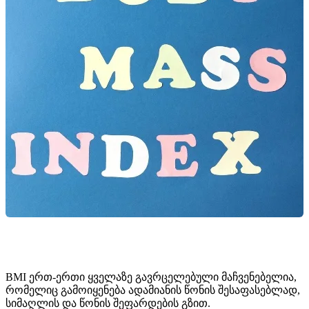
BMI ერთ-ერთი ყველაზე გავრცელებული მაჩვენებელია,
რომელიც გამოიყენება ადამიანის წონის შესაფასებლად,
სიმაღლის და წონის შეფარდების გზით.