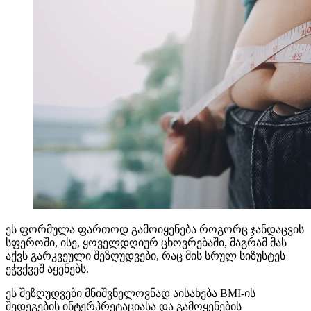
ეს ფორმულა ფართოდ გამოიყენება როგორც ჯანდაცვის
სფეროში, ისე, ყოველდღიურ ცხოვრებაში, მაგრამ მას
აქვს გარკვეული შეზღუდვები, რაც მის სრულ სიზუსტეს
ეჭვქვეშ აყენებს.
ეს შეზღუდვები მნიშვნელოვნად აისახება BMI-ის
შედეგების ინტერპრეტაციასა და გამოყენების