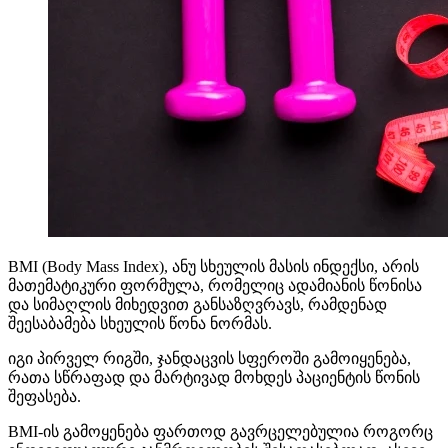
BMI (Body Mass Index), ანუ სხეულის მასის ინდექსი, არის
მათემატიკური ფორმულა, რომელიც ადამიანის წონისა
და სიმაღლის მიხედვით განსაზღვრავს, რამდენად
შეესაბამება სხეულის წონა ნორმას.
იგი პირველ რიგში, ჯანდაცვის სფეროში გამოიყენება,
რათა სწრაფად და მარტივად მოხდეს პაციენტის წონის
შეფასება.
BMI-ის გამოყენება ფართოდ გავრცელებულია როგორც