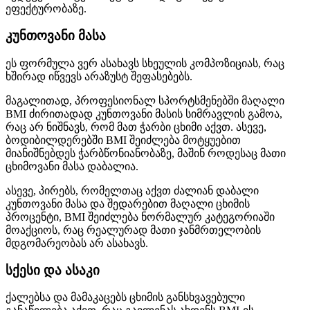
ეფექტურობაზე.
კუნთოვანი მასა
ეს ფორმულა ვერ ასახავს სხეულის კომპოზიციას, რაც
ხშირად იწვევს არაზუსტ შეფასებებს.
მაგალითად, პროფესიონალ სპორტსმენებში მაღალი
BMI ძირითადად კუნთოვანი მასის სიმრავლის გამოა,
რაც არ ნიშნავს, რომ მათ ჭარბი ცხიმი აქვთ. ასევე,
ბოდიბილდერებში BMI შეიძლება მოტყუებით
მიანიშნებდეს ჭარბწონიანობაზე, მაშინ როდესაც მათი
ცხიმოვანი მასა დაბალია.
ასევე, პირებს, რომელთაც აქვთ ძალიან დაბალი
კუნთოვანი მასა და შედარებით მაღალი ცხიმის
პროცენტი, BMI შეიძლება ნორმალურ კატეგორიაში
მოაქციოს, რაც რეალურად მათი ჯანმრთელობის
მდგომარეობას არ ასახავს.
სქესი და ასაკი
ქალებსა და მამაკაცებს ცხიმის განსხვავებული