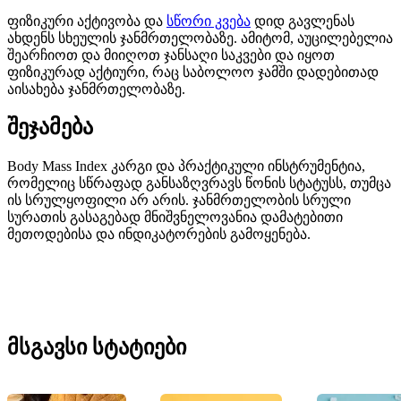
ფიზიკური აქტივობა და
სწორი კვება
დიდ გავლენას
ახდენს სხეულის ჯანმრთელობაზე. ამიტომ, აუცილებელია
შეარჩიოთ და მიიღოთ ჯანსაღი საკვები და იყოთ
ფიზიკურად აქტიური, რაც საბოლოო ჯამში დადებითად
აისახება ჯანმრთელობაზე.
შეჯამება
Body Mass Index კარგი და პრაქტიკული ინსტრუმენტია,
რომელიც სწრაფად განსაზღვრავს წონის სტატუსს, თუმცა
ის სრულყოფილი არ არის. ჯანმრთელობის სრული
სურათის გასაგებად მნიშვნელოვანია დამატებითი
მეთოდებისა და ინდიკატორების გამოყენება.
მსგავსი სტატიები