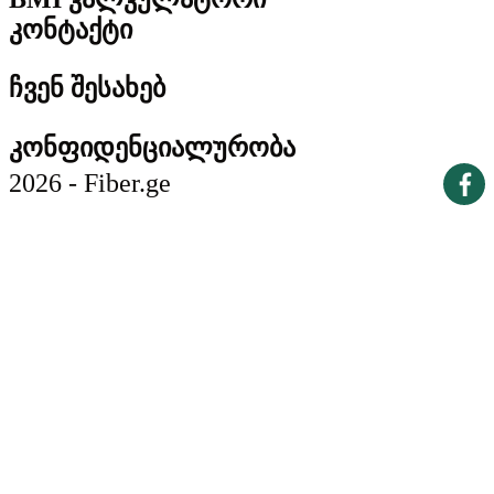
კონტაქტი
ჩვენ შესახებ
კონფიდენციალურობა
2026 - Fiber.ge