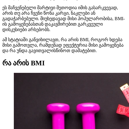
ეს მაჩვენებელი მარტივი მეთოდია იმის გასარკვევად,
არის თუ არა ჩვენი წონა კარგი, ნაკლები ან
გადაჭარბებული. მიუხედავად მისი პოპულარობისა, BMI-
ის გამოყენებასთან დაკავშირებით გარკვეული
დისკუსიები არსებობს.
ამ სტატიაში განვიხილავთ, რა არის BMI, როგორ ხდება
მისი გამოთვლა, რამდენად ეფექტურია მისი გამოყენება
და რა უნდა გავითვალისწინოთ დამატებით.
რა არის BMI