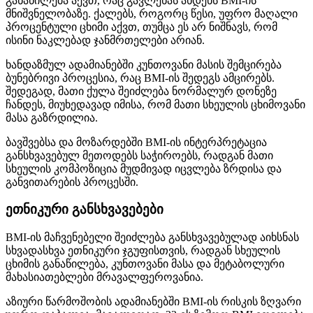
განაწილება აქვთ, რაც გავლენას ახდენს BMI-ის
მნიშვნელობაზე. ქალებს, როგორც წესი, უფრო მაღალი
პროცენტული ცხიმი აქვთ, თუმცა ეს არ ნიშნავს, რომ
ისინი ნაკლებად ჯანმრთელები არიან.
ხანდაზმულ ადამიანებში კუნთოვანი მასის შემცირება
ბუნებრივი პროცესია, რაც BMI-ის შედეგს ამცირებს.
შედეგად, მათი ქულა შეიძლება ნორმალურ დონეზე
ჩანდეს, მიუხედავად იმისა, რომ მათი სხეულის ცხიმოვანი
მასა გაზრდილია.
ბავშვებსა და მოზარდებში BMI-ის ინტერპრეტაცია
განსხვავებულ მეთოდებს საჭიროებს, რადგან მათი
სხეულის კომპოზიცია მუდმივად იცვლება ზრდისა და
განვითარების პროცესში.
ეთნიკური განსხვავებები
BMI-ის მაჩვენებელი შეიძლება განსხვავებულად აიხსნას
სხვადასხვა ეთნიკური ჯგუფისთვის, რადგან სხეულის
ცხიმის განაწილება, კუნთოვანი მასა და მეტაბოლური
მახასიათებლები მრავალფეროვანია.
აზიური წარმოშობის ადამიანებში BMI-ის რისკის ზღვარი