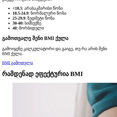
<18.5
: არასაკმარისი წონა
18.5-24.9
: ნორმალური წონა
25-29.9
: ზედმეტი წონა
30-40:
სიმსუქნე
40
: მორბიდული
გამოთვალე შენი BMI ქულა
გამოიყენე კალკულატორი და გაიგე, თუ რა არის შენი
BMI ქულა.
BMI გამოთვლა
რამდენად ეფექტურია BMI