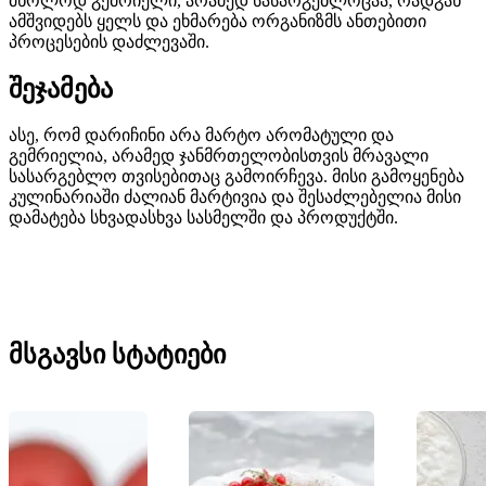
მხოლოდ გემრიელი, არამედ სასარგებლოცაა, რადგან
ამშვიდებს ყელს და ეხმარება ორგანიზმს ანთებითი
პროცესების დაძლევაში.
შეჯამება
ასე, რომ დარიჩინი არა მარტო არომატული და
გემრიელია, არამედ ჯანმრთელობისთვის მრავალი
სასარგებლო თვისებითაც გამოირჩევა. მისი გამოყენება
კულინარიაში ძალიან მარტივია და შესაძლებელია მისი
დამატება სხვადასხვა სასმელში და პროდუქტში.
მსგავსი სტატიები