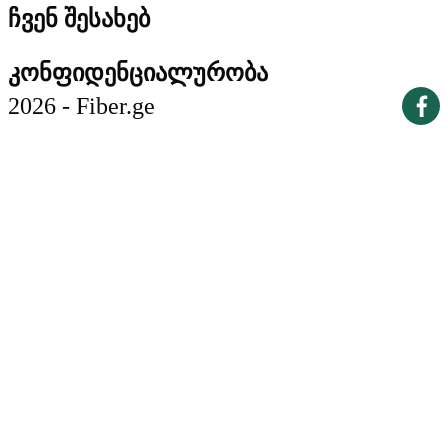
ჩვენ შესახებ
კონფიდენციალურობა
2026 - Fiber.ge