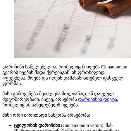
დარიჩინი სანელებელია, რომელიც მიიღება Cinnamomum
გვარის ხეების შიდა ქერქისგან. ის ფრთხილად
იფცქვნება, შრება და იღებს დამახასიათებელ დახვეულ
ფორმას.
მისი გამოყენება შეიძლება მთლიანად, ან დაფქულ
მდგომარეობაში. ასევე, არსებობს
დარიჩინის დიეტა
,
რომელიც ამ სანელებელს იყენებს.
მისი ორი ძირითადი სახეობა არსებობს:
ცეილონის დარიჩინი
(Cinnamomum verum): მას
“ნამდვილი დარიჩინი” ეწოდება და გამოირჩევა