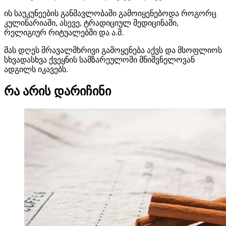
ის საუკუნეების განმავლობაში გამოიყენებოდა როგორც
კულინარიაში, ასევე, ტრადიციულ მედიცინაში,
რელიგიურ რიტუალებში და ა.შ.
მას დღეს მრავალმხრივი გამოყენება აქვს და მსოფლიოს
სხვადასხვა ქვეყნის სამზარეულოში მნიშვნელოვან
ადგილს იკავებს.
რა არის დარიჩინი