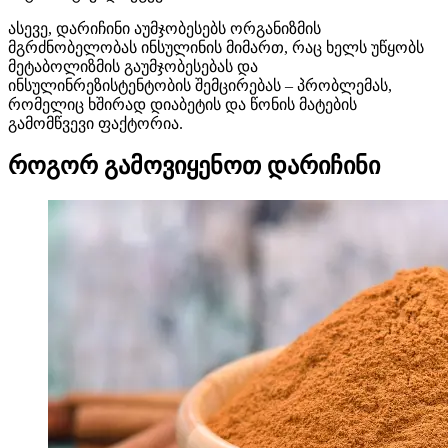
ასევე, დარიჩინი აუმჯობესებს ორგანიზმის
მგრძნობელობას ინსულინის მიმართ, რაც ხელს უწყობს
მეტაბოლიზმის გაუმჯობესებას და
ინსულინრეზისტენტობის შემცირებას – პრობლემას,
რომელიც ხშირად დიაბეტის და წონის მატების
გამომწვევი ფაქტორია.
როგორ გამოვიყენოთ დარიჩინი