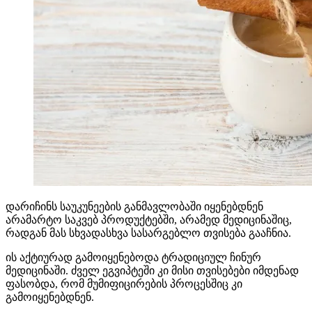
დარიჩინს საუკუნეების განმავლობაში იყენებდნენ
არამარტო საკვებ პროდუქტებში, არამედ მედიცინაშიც,
რადგან მას სხვადასხვა სასარგებლო თვისება გააჩნია.
ის აქტიურად გამოიყენებოდა ტრადიციულ ჩინურ
მედიცინაში. ძველ ეგვიპტეში კი მისი თვისებები იმდენად
ფასობდა, რომ მუმიფიცირების პროცესშიც კი
გამოიყენებდნენ.