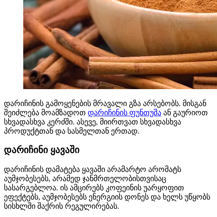
დარიჩინის გამოყენების მრავალი გზა არსებობს. მისგან
შეიძლება მოამზადოთ
დარიჩინის ფუნთუშა
ან გაურიოთ
სხვადასხვა კერძში. ასევე, მიირთვათ სხვადასხვა
პროდუქტთან და სასმელთან ერთად.
დარიჩინი ყავაში
დარიჩინის დამატება ყავაში არამარტო არომატს
აუმჯობესებს, არამედ ჯანმრთელობისთვისაც
სასარგებლოა. ის ამცირებს კოფეინის უარყოფით
ეფექტებს, აუმჯობესებს ენერგიის დონეს და ხელს უწყობს
სისხლში შაქრის რეგულირებას.