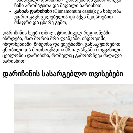
ნაზი არომატითა და მაღალი ხარისხით;
კასიას დარიჩინი
(Cinnamomum cassia): ეს სახეობა
უფრო გავრცელებულია და აქვს შედარებით
მძაფრი და ცხარე გემო;
დარიჩინის ხეები თბილ, ტროპიკულ რეგიონებში
იზრდება, მათ შორის შრი-ლანკაში, ინდოეთში,
ინდონეზიაში, ჩინეთსა და ვიეტნამში. განსაკუთრებით
ცნობილი და მოთხოვნადია შრი-ლანკაში მოყვანილი
ცეილონის დარიჩინი, რომელიც გამოირჩევა მაღალი
ხარისხით.
დარიჩინის სასარგებლო თვისებები