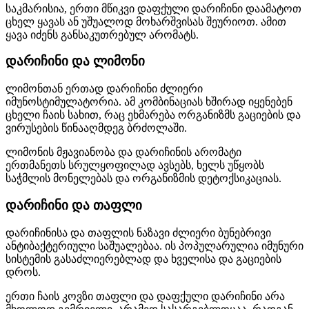
საკმარისია, ერთი მწიკვი დაფქული დარიჩინი დაამატოთ
ცხელ ყავას ან უშუალოდ მოხარშვისას შეურიოთ. ამით
ყავა იძენს განსაკუთრებულ არომატს.
დარიჩინი და ლიმონი
ლიმონთან ერთად დარიჩინი ძლიერი
იმუნოსტიმულატორია. ამ კომბინაციას ხშირად იყენებენ
ცხელი ჩაის სახით, რაც ეხმარება ორგანიზმს გაციების და
ვირუსების წინააღმდეგ ბრძოლაში.
ლიმონის მჟავიანობა და დარიჩინის არომატი
ერთმანეთს სრულყოფილად ავსებს, ხელს უწყობს
საჭმლის მონელებას და ორგანიზმის დეტოქსიკაციას.
დარიჩინი და თაფლი
დარიჩინისა და თაფლის ნაზავი ძლიერი ბუნებრივი
ანტიბაქტერიული საშუალებაა. ის პოპულარულია იმუნური
სისტემის გასაძლიერებლად და ხველისა და გაციების
დროს.
ერთი ჩაის კოვზი თაფლი და დაფქული დარიჩინი არა