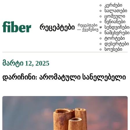
კერძები
სალათები
ცომეული
წვნიანები
რეცეპტები
რეცეპტები
სენდვიჩები
— ქვემენიუ
ნამცხვრები
ტორტები
დესერტები
სოუსები
მარტი 12, 2025
დარიჩინი: არომატული სანელებელი