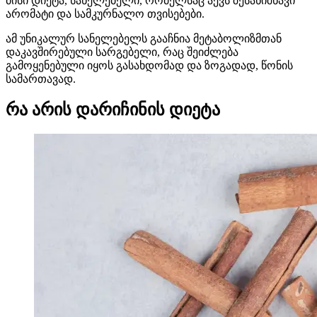
მისი დიეტა, სანელებელი, რომელსაც აქვს შესანიშნავი
არომატი და სამკურნალო თვისებები.
ამ უნიკალურ სანელებელს გააჩნია მეტაბოლიზმთან
დაკავშირებული სარგებელი, რაც შეიძლება
გამოყენებული იყოს გასახდომად და ზოგადად, წონის
სამართავად.
რა არის დარიჩინის დიეტა