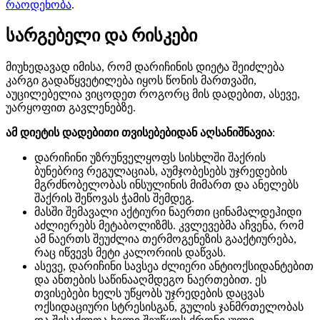
რაოდენობა
.
სარგებელი და რისკები
მიუხედავად იმისა, რომ დარიჩინის დიეტა შეიძლება
კარგი გადაწყვეტილება იყოს წონის მართვაში,
აუცილებელია ვიცოდეთ როგორც მის დადებით, ასევე,
უარყოფით გავლენებზე.
ამ დიეტის დადებითი თვისებებიდან აღსანიშნავია
:
დარიჩინი უზრუნველყოფს სისხლში შაქრის
ბუნებრივ რეგულაციას, აუმჯობესებს უჯრედების
მგრძნობელობას ინსულინის მიმართ და ანელებს
შაქრის შეწოვას ჭამის შემდეგ.
მასში შემავალი აქტიური ნაერთი ცინამალდეჰიდი
აძლიერებს მეტაბოლიზმს. კვლევებმა აჩვენა, რომ
ამ ნაერთს შეუძლია თერმოგენეზის გააქტიურება,
რაც იწვევს მეტი კალორიის დაწვას.
ასევე, დარიჩინი სავსეა ძლიერი ანტიოქსიდანტებით
და ანთების საწინააღმდეგო ნაერთებით. ეს
თვისებები ხელს უწყობს უჯრედების დაცვას
ოქსიდაციური სტრესისგან, გულის ჯანმრთელობას