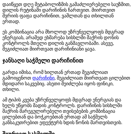
დაიწყეთ დღე მეტაბოლიზმის გამაძლიერებელი საუზმით,
დილის რუტინაში დარიჩინის ჩართვით. მიირთვით
შვრიის ფაფა დარიჩინით, ვაშლთან და თხილთან
ერთად.
ეს კომბინაცია არა მხოლოდ უზრუნველყოფს მდგრად
ენერგიას, არამედ ეხმარება სისხლში შაქრის დონის
კონტროლს მთელი დილის განმავლობაში. ასევე,
შეგიძლიათ მიირთვათ დარიჩინიანი ყავა.
ჯანსაღი საჭმელი დარიჩინით
გარდა იმისა, რომ ხილთან ერთად შეგიძლიათ
გამოიყენოთ
დარიჩინი
, შეგიძლიათ მიირთვათ ცილებით
მდიდარი საკვებიც. ასეთი შეიძლება იყოს ფინიკი,
თხილი.
ამ ტიპის კვება უზრუნველყოფს მდგრად ენერგიას და
ხელს უწყობს მადის კონტროლს. დარიჩინის სისხლში
შაქრის მარეგულირებელი თვისებების კომბინაცია
ცილებთან და ბოჭკოებთან ერთად ამ საჭმელს
განსაკუთრებით ეფექტურს ხდის წონის მართვისთვის.