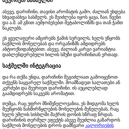
შეურიეთ სასმელში
ასევე, დარიჩინი, თავისი არომატის გამო, ძალიან უხდება
სხვადასხვა სასმელს. ეს შეიძლება იყოს ყავა, ჩაი, წვენი
და ა.შ. ამ გზით აუმჯობესებთ მეტაბოლიზმს და თან ჭამთ
ნაკლებს.
ეს ყველაფერი ამცირებს ჭამის სურვილს, ხელს უწყობს
საჭმლის მონელებას და ორგანიზმს ამდიდრებს
ანტიოქსიდანტებით. ასევე, ძალიან კარგი ვარიანტია
დაბლენდერებული ხილის სმუზი დარიჩინთან ერთად.
საჭმელში ინტეგრაცია
და რა თქმა უნდა, დარიჩინი შეგიძლიათ გამოიყენოთ
თქვენს საყვარელ საჭმელში. მოამზადეთ სალათები ან
კერძები და შეურიეთ დარიჩინი. ის აუცილებლად
გაამდიდრებს საკვებს არომატით.
თუმცა, რაც უფრო მნიშვნელოვანია, ეს მიდგომა ხელს
შეუწყობს ნახშირწყლების მონელების შენელებას, რაც
ხელს უშლის სისხლში შაქრის დონის სწრაფ ზრდას.
დარიჩინის თერმულ ეფექტს ასევე შეუძლია გაზარდოს
საჭმლის მონელების დროს დამწვარი
კალორიების