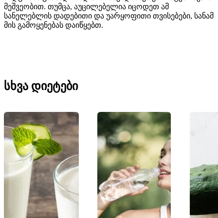
მეშვეობით. თუმცა, აუცილებელია იცოდეთ ამ
სანელებლის დადებითი და უარყოფითი თვისებები, სანამ
მის გამოყენებას დაიწყებთ.
სხვა დიეტები