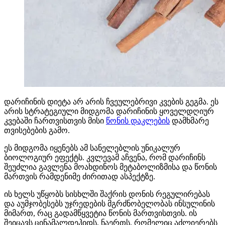
დარიჩინის დიეტა არ არის ჩვეულებრივი კვების გეგმა. ეს
არის სტრატეგიული მიდგომა დარიჩინის ყოველდღიურ
კვებაში ჩართვისთვის მისი
წონის დაკლების
დამხმარე
თვისებების გამო.
ეს მიდგომა იყენებს ამ სანელებლის უნიკალურ
ბიოლოგიურ ეფექტს. კვლევამ აჩვენა, რომ დარიჩინს
შეუძლია გავლენა მოახდინოს მეტაბოლიზმისა და წონის
მართვის რამდენიმე ძირითად ასპექტზე.
ის ხელს უწყობს სისხლში შაქრის დონის რეგულირებას
და აუმჯობესებს უჯრედების მგრძნობელობას ინსულინის
მიმართ, რაც გადამწყვეტია წონის მართვისთვის. ის
შეიცავს ცინამალდეჰიდს, ნაერთს, რომელიც აძლიერებს