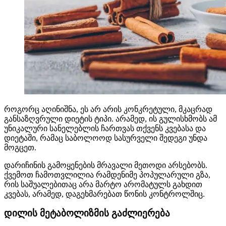
როგორც აღინიშნა, ეს არ არის კონკრეტული, მკაცრად
განსაზღვრული დიეტის ტიპი. არამედ, ის გულისხმობს ამ
უნიკალური სანელებლის ჩართვას თქვენს კვებასა და
დიეტაში, რამაც საბოლოოდ სასურველი შედეგი უნდა
მოგცეთ.
დარიჩინის გამოყენების მრავალი მეთოდი არსებობს.
ქვემოთ ჩამოთვლილია რამდენიმე პოპულარული გზა,
რის საშუალებითაც არა მარტო არომატულს გახდით
კვებას, არამედ, დაგეხმარებათ წონის კონტროლშიც.
დილის მეტაბოლიზმის გაძლიერება