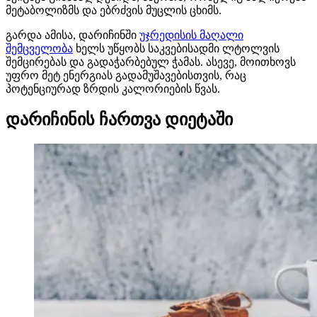
მეტაბოლიზმს და ებრძვის მუცლის ცხიმს.
გარდა ამისა, დარიჩინში
უჯრედისის მაღალი
შემცველობა
ხელს უწყობს საკვებისადმი ლტოლვის
შემცირებას და გადაჭარბებულ ჭამას. ასევე, მოითხოვს
უფრო მეტ ენერგიას გადამუშავებისთვის, რაც
პოტენციურად ზრდის კალორიების წვას.
დარიჩინის ჩართვა დიეტაში