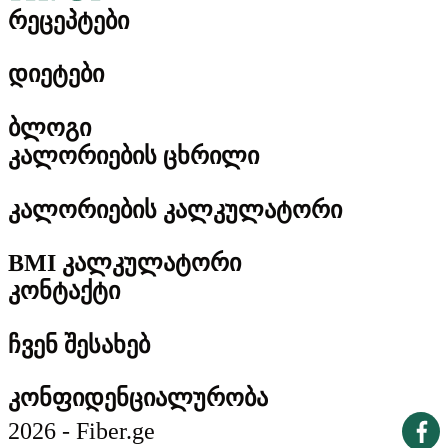
რეცეპტები
დიეტები
ბლოგი
კალორიების ცხრილი
კალორიების კალკულატორი
BMI კალკულატორი
კონტაქტი
ჩვენ შესახებ
კონფიდენციალურობა
2026 - Fiber.ge