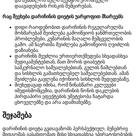
და შესაძლოა ხელი შეუწყოს ქრონიკული
დაავადებების რისკის შემცირებას.
რაც შეეხება დარიჩინის დიეტის უარყოფით მხარეებს
:
დიდი რაოდენობით დარიჩინის რეგულარულმა
მოხმარებამ შეიძლება გამოიწვიოს ჯანმრთელობის
პრობლემები, კუმარინის მაღალი შემცველობის
გამო. ამ ნაერთმა შეიძლება გამოიწვიოს ღვიძლის
დაზიანება.
დარიჩინს შეუძლია ურთიერთქმედება სხვადასხვა
მედიკამენტებთან, მათ შორის დიაბეტის
სამკურნალო საშუალებებთან, გულის წამლებთან
და სისხლის გამათხელებელ საშუალებებთან. ამან
შეიძლება გავლენა იქონიოს სისხლის შედედებაზე.
მიუხედავად იმისა, რომ წინასწარი კვლევები
იმედისმომცემია, დარიჩინის წონის დაკლების
პირდაპირი ეფექტების უმეტესობა ჩატარდა
ცხოველებზე და არა ადამიანებზე.
შეჯამება
დარიჩინის დიეტა გვთავაზობს პერსპექტიულ, ბუნებრივ
მიდგომას გასახდომად მისი სხვადასხვა უპირატესობების