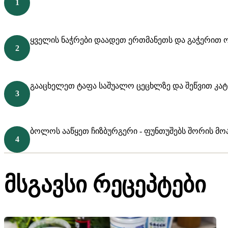
ყველის ნაჭრები დაადეთ ერთმანეთს და გაჭერით 
გააცხელეთ ტაფა საშუალო ცეცხლზე და შეწვით კატ
ბოლოს ააწყეთ ჩიზბურგერი - ფუნთუშებს შორის მო
მსგავსი რეცეპტები