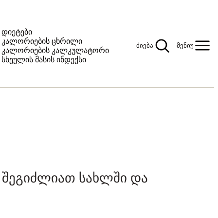
დიეტები
კალორიების ცხრილი
ძიება
მენიუ
კალორიების კალკულატორი
სხეულის მასის ინდექსი
 შეგიძლიათ სახლში და