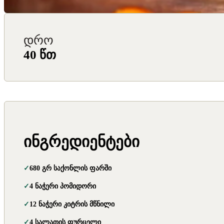
დრო
40 წთ
ინგრედიენტები
680 გრ საქონლის ფარში
4 ნაჭერი პომიდორი
12 ნაჭერი კიტრის მწნილი
4 სალათის ფურცელი