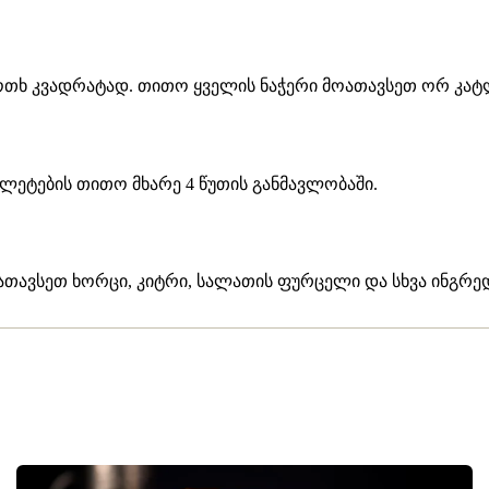
ოთხ კვადრატად. თითო ყველის ნაჭერი მოათავსეთ ორ კატ
ლეტების თითო მხარე 4 წუთის განმავლობაში.
ათავსეთ ხორცი, კიტრი, სალათის ფურცელი და სხვა ინგრედ