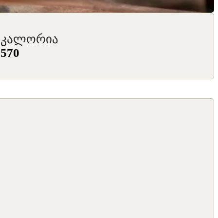
კალორია
570