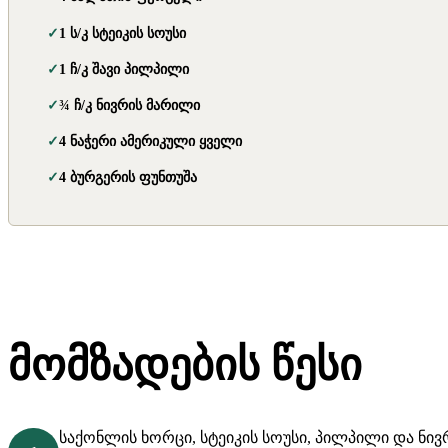
1 ს/კ სტეიკის სოუსი
1 ჩ/კ შავი პილპილი
¾ ჩ/კ ნივრის მარილი
4 ნაჭერი ამერიკული ყველი
4 ბურგერის ფუნთუშა
მომზადების წესი
საქონლის ხორცი, სტეიკის სოუსი, პილპილი და ნი