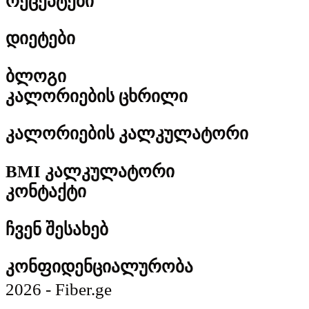
რეცეპტები
დიეტები
ბლოგი
კალორიების ცხრილი
კალორიების კალკულატორი
BMI კალკულატორი
კონტაქტი
ჩვენ შესახებ
კონფიდენციალურობა
2026 - Fiber.ge