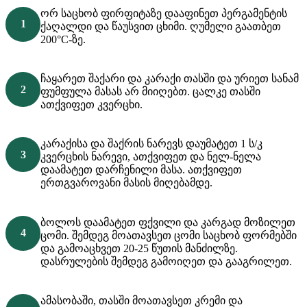
ორ საცხობ ფირფიტაზე დააფინეთ პერგამენტის
ქაღალდი და წაუსვით ცხიმი. ღუმელი გაათბეთ
200°C-ზე.
ჩაყარეთ შაქარი და კარაქი თასში და ურიეთ სანამ
ფუმფულა მასას არ მიიღებთ. ცალკე თასში
ათქვიფეთ კვერცხი.
კარაქისა და შაქრის ნარევს დაუმატეთ 1 ს/კ
კვერცხის ნარევი, ათქვიფეთ და ნელ-ნელა
დაამატეთ დარჩენილი მასა. ათქვიფეთ
ერთგვაროვანი მასის მიღებამდე.
ბოლოს დაამატეთ ფქვილი და კარგად მოზილეთ
ცომი. შემდეგ მოათავსეთ ცომი საცხობ ფორმებში
და გამოაცხვეთ 20-25 წუთის მანძილზე.
დასრულების შემდეგ გამოიღეთ და გააგრილეთ.
ამასობაში, თასში მოათავსეთ კრემი და