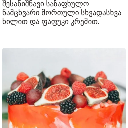
შესანიშნავი საზაფხულო
ნამცხვარი მორთული სხვადასხვა
ხილით და ფაფუკი კრემით.