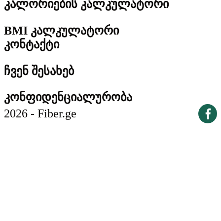
კალორიების კალკულატორი
BMI კალკულატორი
კონტაქტი
ჩვენ შესახებ
კონფიდენციალურობა
2026 - Fiber.ge