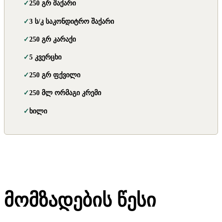
250 გრ შაქარი
3 ს/კ საკონდიტრო შაქარი
250 გრ კარაქი
5 კვერცხი
250 გრ ფქვილი
250 მლ ორმაგი კრემი
ხილი
მომზადების წესი