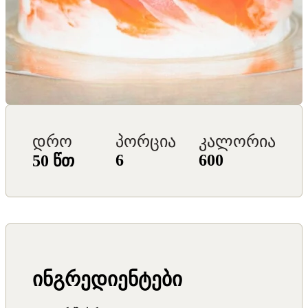
დრო
პორცია
კალორია
6
600
50 წთ
ინგრედიენტები