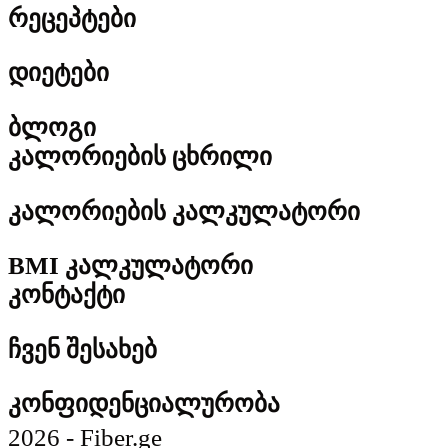
რეცეპტები
დიეტები
ბლოგი
კალორიების ცხრილი
კალორიების კალკულატორი
BMI კალკულატორი
კონტაქტი
ჩვენ შესახებ
კონფიდენციალურობა
2026 - Fiber.ge