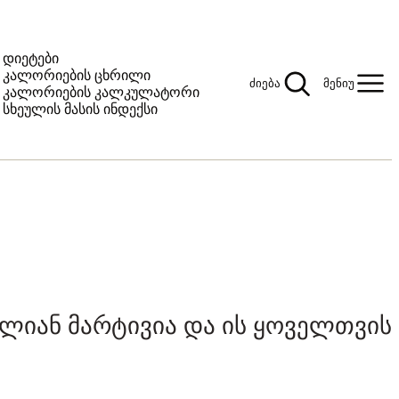
დიეტები
კალორიების ცხრილი
ძიება
მენიუ
კალორიების კალკულატორი
სხეულის მასის ინდექსი
ალიან მარტივია და ის ყოველთვის