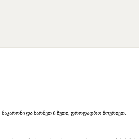
თ მაკარონი და ხარშეთ 8 წუთი, დროდადრო მოურიეთ.