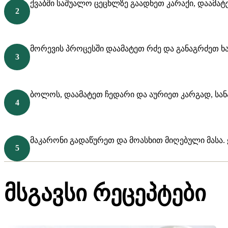
ქვაბში საშუალო ცეცხლზე გაადნეთ კარაქი, დაამა
მორევის პროცესში დაამატეთ რძე და განაგრძეთ ხა
ბოლოს, დაამატეთ ჩედარი და აურიეთ კარგად, სანა
მაკარონი გადაწურეთ და მოასხით მიღებული მასა.
მსგავსი რეცეპტები