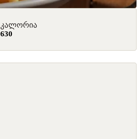
კალორია
630