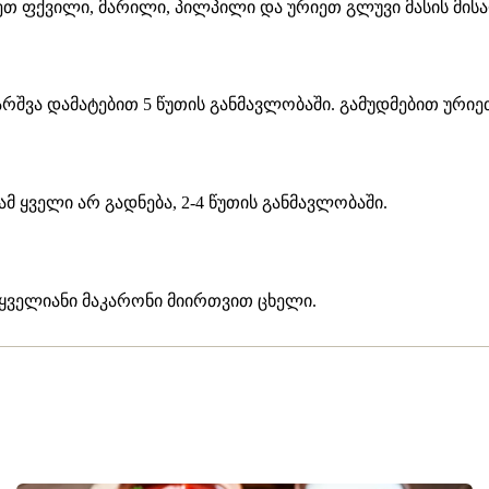
ტეთ ფქვილი, მარილი, პილპილი და ურიეთ გლუვი მასის მის
რშვა დამატებით 5 წუთის განმავლობაში. გამუდმებით ურიე
მ ყველი არ გადნება, 2-4 წუთის განმავლობაში.
 ყველიანი მაკარონი მიირთვით ცხელი.