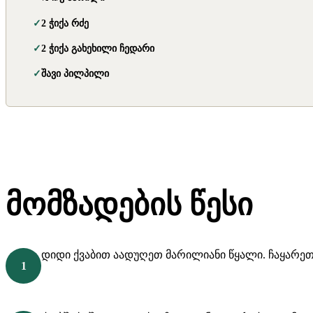
2 ჭიქა რძე
2 ჭიქა გახეხილი ჩედარი
შავი პილპილი
მომზადების წესი
დიდი ქვაბით აადუღეთ მარილიანი წყალი. ჩაყარე