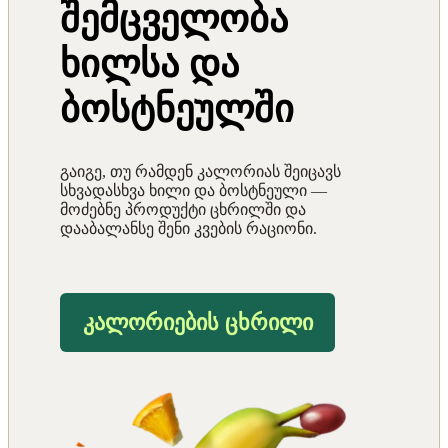
შემცველობა
ხილსა და
ბოსტნეულში
გაიგე, თუ რამდენ კალორიას შეიცავს
სხვადასხვა ხილი და ბოსტნეული —
მოძებნე პროდუქტი ცხრილში და
დააბალანსე შენი კვების რაციონი.
კალორიების ცხრილი