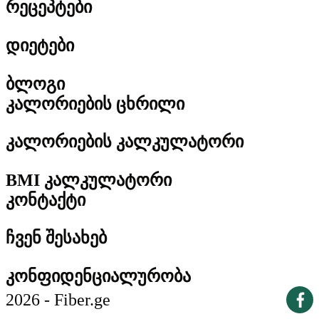
რეცეპტები
დიეტები
ბლოგი
კალორიების ცხრილი
კალორიების კალკულატორი
BMI კალკულატორი
კონტაქტი
ჩვენ შესახებ
კონფიდენციალურობა
2026 - Fiber.ge