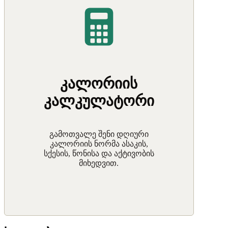
კალორიის
კალკულატორი
გამოთვალე შენი დღიური
კალორიის ნორმა ასაკის,
სქესის, წონისა და აქტივობის
მიხედვით.