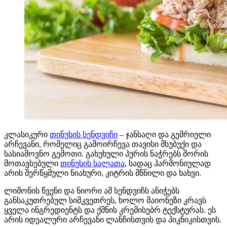
კლასიკური
თინუსის სენდვიჩი
– ჯანსაღი და გემრიელი
არჩევანი, რომელიც გამოირჩევა თავისი მსუბუქი და
სასიამოვნო გემოთი. გახუხული პურის ნაჭრებს შორის
მოთავსებული
თინუსის სალათა
, სადაც ჰარმონიულად
არის შერწყმული ნიახური, კიტრის მწნილი და ხახვი.
ლიმონის წვენი და ნიორი ამ სენდვიჩს ანიჭებს
განსაკუთრებულ სიმკვეთრეს, ხოლო მაიონეზი კრავს
ყველა ინგრედიენტს და ქმნის კრემისებრ ტექსტურას. ეს
არის იდეალური არჩევანი ლანჩისთვის და პიკნიკისთვის.