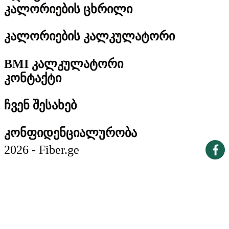
კალორიების ცხრილი
კალორიების კალკულატორი
BMI კალკულატორი
კონტაქტი
ჩვენ შესახებ
კონფიდენციალურობა
2026 - Fiber.ge