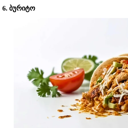
6. ბურიტო