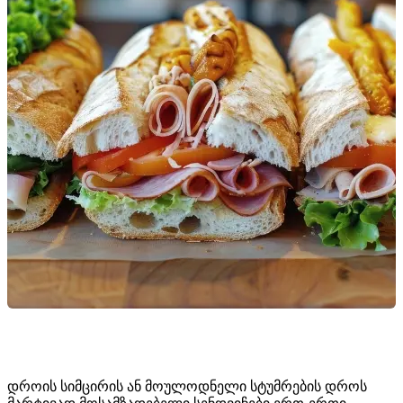
დროის სიმცირის ან მოულოდნელი სტუმრების დროს