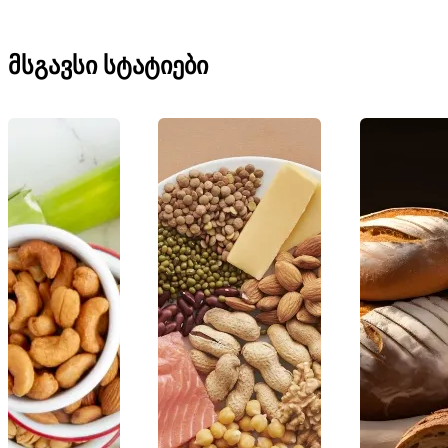
მსგავსი სტატიები