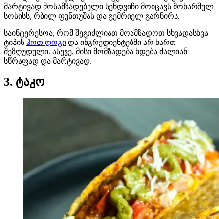
მარტივად მოსამზადებელი სენდვიჩი მოიცავს მოხარშულ
სოსისს, რბილ ფუნთუშას და გემრიელ გარნირს.
საინტერესოა, რომ შეგიძლიათ მოამზადოთ სხვადასხვა
ტიპის
ჰოთ დოგი
და ინგრედიენტებში არ ხართ
შეზღუდული. ასევე, მისი მომზადება ხდება ძალიან
სწრაფად და მარტივად.
3. ტაკო