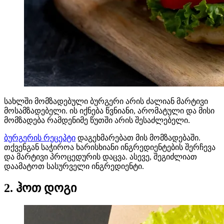
სახლში მომზადებული ბურგერი არის ძალიან მარტივი
მოსამზადებელი. ის იქნება წვნიანი, არომატული და მისი
მომზადება რამდენიმე წუთში არის შესაძლებელი.
ბურგერის რეცეპტი
დაგეხმარებათ მის მომზადებაში.
თქვენგან საჭიროა ხარისხიანი ინგრედიენტების შერჩევა
და მარტივი პროცედურის დაცვა. ასევე, შეგიძლიათ
დაამატოთ სასურველი ინგრედიენტი.
2. ჰოთ დოგი