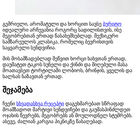
გემრიელი, არომატული და ხორცით სავსე
ბურიტო
იდეალური არჩევანია როგორც სადილისთვის, ისე
მეგობრებთან ერთად წასახემსებლად. მექსიკური
სამზარეულოს კლასიკა, რომელიც ბევრისთვის
საყვარელი სენდვიჩია.
მის მოსამზადებლად შეწვით ხორცი ხახვთან ერთად,
დაუმატეთ ტაკოს სუნელი და ქინძი და მიღებული მასა
მოათავსეთ ტორტილაში ლობიოს, ბრინჯის, ყველის და
სალსას ნაზავთან ერთად.
შეჯამება
ჩვენი
სხვადასხვა რეცეპტი
დაგეხმარებათ სწრაფად
მოამზადოთ მარტივი სენდვიჩები და გაუმასპინძლდეთ
ოჯახის წევრებს, მეგობრებს ან მოულოდნელ სტუმრებს.
ასევე, ძალიან კარგია პიკნიკზე წასაღებად.