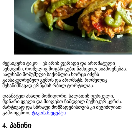
მექსიკური ტაკო – ეს არის ფერადი და არომატული
სენდვიჩი, რომელიც მოგანიჭებთ ნამდვილ სიამოვნებას.
სალსაში მოშუშული საქონლის ხორცი იძენს
განსაკუთრებულ გემოს და არომატს, რომელიც
შესანიშნავად ერწყმის რბილ ტორტილას.
დაამატეთ ახალი პომიდორი, სალათის ფურცელი,
მდნარი ყველი და მიიღებთ ნამდვილ მექსიკურ კერძს.
მარტივად და სწრაფი მომზადებისთვის კი შეგიძლიათ
გამოიყენოთ
ტაკოს რეცეპტი
.
4. პანინი