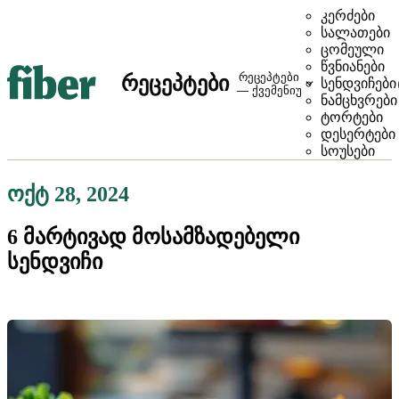
კერძები
სალათები
ცომეული
წვნიანები
რეცეპტები
რეცეპტები
სენდვიჩები
— ქვემენიუ
ნამცხვრები
ტორტები
დესერტები
სოუსები
ოქტ 28, 2024
6 მარტივად მოსამზადებელი
სენდვიჩი