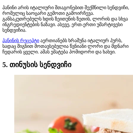
პანინი არის იტალიური შთაგონებით შექმნილი სენდვიჩი,
რომელიც საოცარი გემოთი გამოირჩევა.
განსაკუთრებულს ხდის ზეითუნის ზეთის, ლორის და სხვა
ინგრედიენტების ნაზავი. ასევე, ერთ-ერთი უმარტივესი
სენდვიჩია.
პანინის რეცეპტი
აერთიანებს ხრაშუნა იტალიურ პურს,
სადაც შიგნით მოთავსებულია წვნიანი ლორი და მდნარი
ჩედარის ყველი. ამას ემატება პომიდორი და ხახვი.
5. თინუსის სენდვიჩი