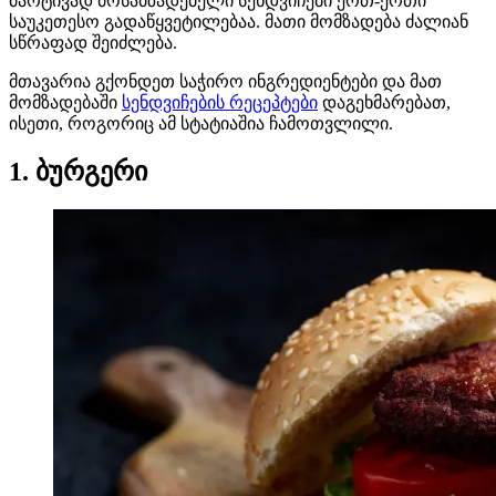
მარტივად მოსამზადებელი სენდვიჩები ერთ-ერთი
საუკეთესო გადაწყვეტილებაა. მათი მომზადება ძალიან
სწრაფად შეიძლება.
მთავარია გქონდეთ საჭირო ინგრედიენტები და მათ
მომზადებაში
სენდვიჩების რეცეპტები
დაგეხმარებათ,
ისეთი, როგორიც ამ სტატიაშია ჩამოთვლილი.
1. ბურგერი