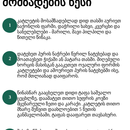
მომზადების წესი
კატლეტის მოსამზადებლად დიდ თასში აურიეთ
საქონლის ფარში, დაჭრილი ხახვი, კვერცხი და
სანელებლები - მარილი, შავი პილპილი და
წითელი წიწაკა.
დატეხეთ პურის ნაჭრები წვრილ ნატეხებად და
მოათავსეთ ჭიქაში ან პატარა თასში. მიღებული
ხორცის მასისგან გააკეთეთ ოვალური ფორმის
კატლეტები და ამოურიეთ პურის ნატეხებში ისე,
რომ მთლიანად დაიფაროს.
წინასწარ გააცხელეთ დიდი ტაფა საშუალო
ცეცხლზე, დაამატეთ თითო სუფრის კოვზი
მცენარეული ზეთი და კარაქი. კატლეტის თითო
მხარე შეწვით დაახლოებით 5 წუთის
განმავლობაში, ტაფას დააფარეთ თავსახური.