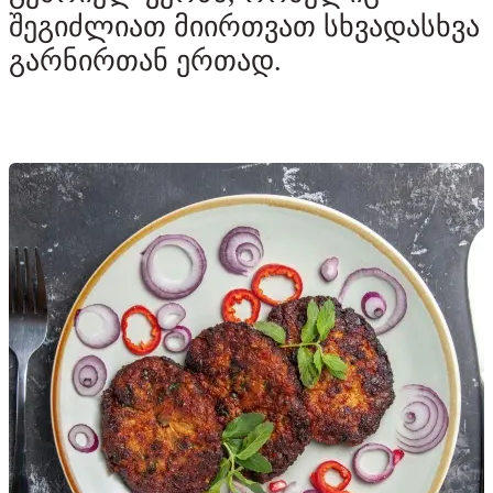
შეგიძლიათ მიირთვათ სხვადასხვა
გარნირთან ერთად.