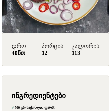
დრო
პორცია
კალორია
12
113
40წთ
ინგრედიენტები
700 გრ საქონლის ფარში