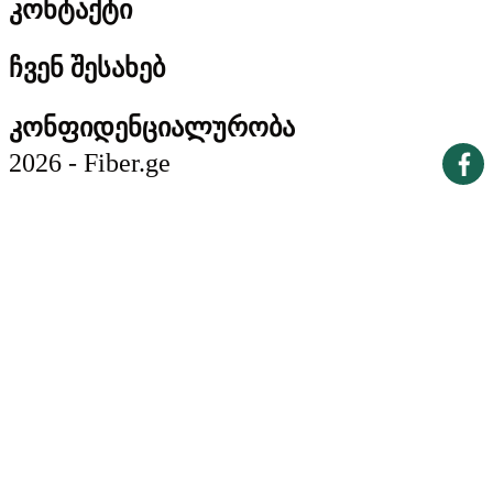
კონტაქტი
ჩვენ შესახებ
კონფიდენციალურობა
2026 - Fiber.ge