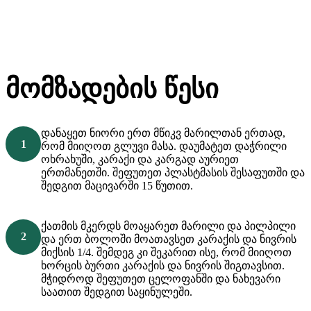
მომზადების წესი
დანაყეთ ნიორი ერთ მწიკვ მარილთან ერთად,
რომ მიიღოთ გლუვი მასა. დაუმატეთ დაჭრილი
ოხრახუში, კარაქი და კარგად აურიეთ
ერთმანეთში. შეფუთეთ პლასტმასის შესაფუთში და
შედგით მაცივარში 15 წუთით.
ქათმის მკერდს მოაყარეთ მარილი და პილპილი
და ერთ ბოლოში მოათავსეთ კარაქის და ნივრის
მიქსის 1/4. შემდეგ კი შეკარით ისე, რომ მიიღოთ
ხორცის ბურთი კარაქის და ნივრის შიგთავსით.
მჭიდროდ შეფუთეთ ცელოფანში და ნახევარი
საათით შედგით საყინულეში.