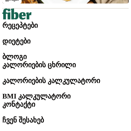
რეცეპტები
დიეტები
ბლოგი
კალორიების ცხრილი
კალორიების კალკულატორი
BMI კალკულატორი
კონტაქტი
ჩვენ შესახებ