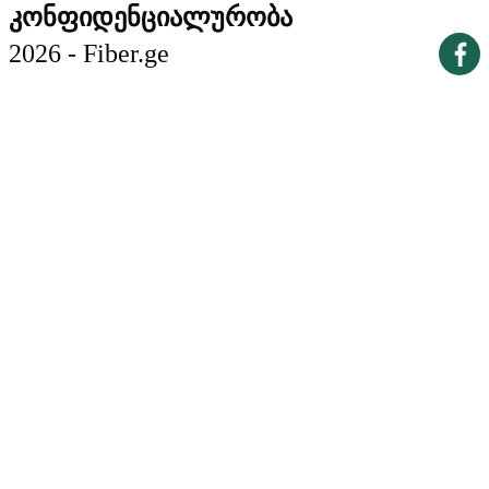
კონფიდენციალურობა
2026 - Fiber.ge