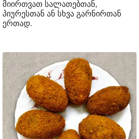
მიირთვათ სალათებთან,
პიურესთან ან სხვა გარნირთან
ერთად.