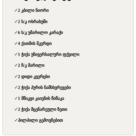
2 კბილი ნიორი
2 ს/კ ოხრახუში
6 ს/კ უმარილო კარაქი
4 ქათმის მკერდი
1 ჭიქა უნივერსალური ფქვილი
2 ჩ/კ მარილი
2 დიდი კვერცხი
2 ჭიქა პურის ნამსხვრევები
1 მწიკვი კაიენის წიწაკა
2 ჭიქა მცენარეული ზეთი
პილპილი გემოვნებით