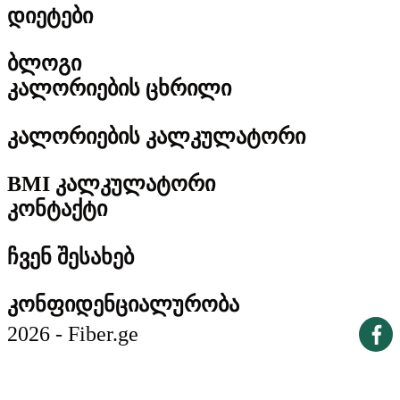
დიეტები
ბლოგი
კალორიების ცხრილი
კალორიების კალკულატორი
BMI კალკულატორი
კონტაქტი
ჩვენ შესახებ
კონფიდენციალურობა
2026 - Fiber.ge