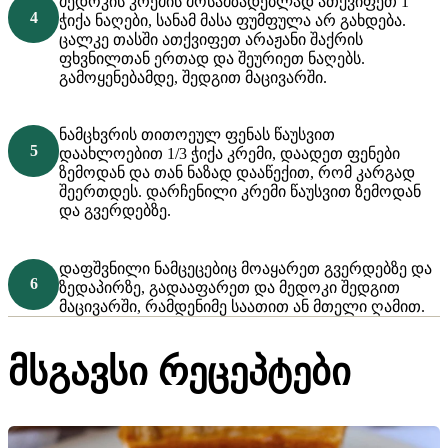
მედოკის კრემის მოსამზადებლად ათქვიფეთ 1
ჭიქა ნაღები, სანამ მასა ფუმფულა არ გახდება.
ცალკე თასში ათქვიფეთ არაჟანი შაქრის
ფხვნილთან ერთად და შეურიეთ ნაღებს.
გამოყენებამდე, შედგით მაცივარში.
ნამცხვრის თითოეულ ფენას წაუსვით
დაახლოებით 1/3 ჭიქა კრემი, დაადეთ ფენები
ზემოდან და თან ნაზად დააწექით, რომ კარგად
შეერთდეს. დარჩენილი კრემი წაუსვით ზემოდან
და გვერდებზე.
დაფშვნილი ნამცეცებიც მოაყარეთ გვერდებზე და
ზედაპირზე, გადააფარეთ და მედოკი შედგით
მაცივარში, რამდენიმე საათით ან მთელი ღამით.
მსგავსი რეცეპტები