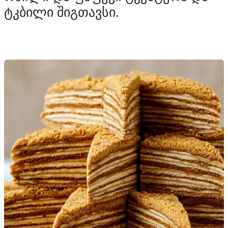
ტკბილი შიგთავსი.