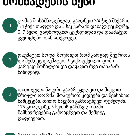
მომზადების წესი
ცომის მოსამზადებლად გაადნეთ 3/4 ჭიქა შაქარი,
1/4 ჭიქა თაფლი და 2 ს/კ კარაქი დაბალ ცეცხლზე,
5–7 წუთი. გადმოდგით ცეცხლიდან და დაამატეთ
კვერცხები, თან ათქვიფეთ.
დაუმატეთ სოდა, მოურიეთ რომ კარგად შეერიოს
და შემდეგ დაუმატეთ 3 ჭიქა ფქვილი. ცომი
კარგად მოზილეთ და დაყავით რვა თანაბარ
ნაწილად.
თითოეული ნაჭერი გააბრტყელეთ და მიეცით
წრიული ფორმა. მოაჭერით კიდეები და შეინახეთ
ნამცეცები. თითო ნაჭერი გამოაცხვეთ ღუმელში,
175 გრადუსზე, 5 წუთის განმავლობაში.
ნამსხვრევებიც გამოაცხვეთ და შემდეგ
დაფშვენით.