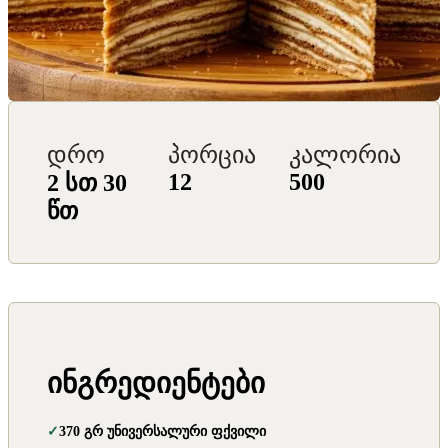
დრო
პორცია
კალორია
12
500
2 სთ 30
წთ
ინგრედიენტები
370 გრ უნივერსალური ფქვილი