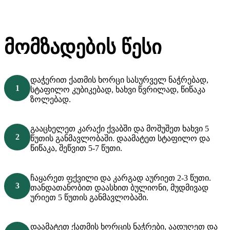
მომზადების წესი
დაჭერით ქათმის ხორცი სასურველ ნაჭრებად,
სტაფილო კუბიკებად, ხახვი წვრილად, წიწაკა
ზოლებად.
გააცხელეთ კარაქი ქვაბში და მოშუშეთ ხახვი 5
წუთის განმავლობაში. დაამატეთ სტაფილო და
წიწაკა, შეწვით 5-7 წუთი.
ჩაყარეთ ფქვილი და კარგად აურიეთ 2-3 წუთი.
თანდათანობით დაასხით ბულიონი, მუდმივად
ურიეთ 5 წუთის განმავლობაში.
დაამატეთ ქათმის ხორცის ნაჭრები, აადუღეთ და