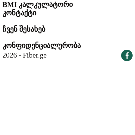
BMI კალკულატორი
კონტაქტი
ჩვენ შესახებ
კონფიდენციალურობა
2026 - Fiber.ge