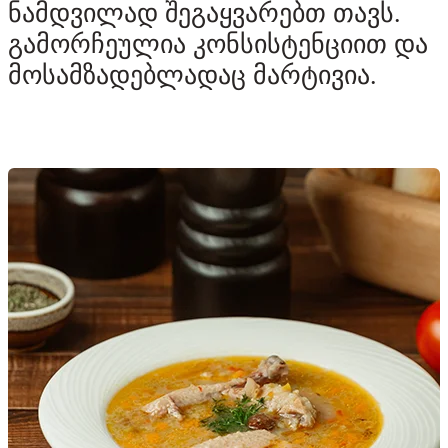
ნამდვილად შეგაყვარებთ თავს.
გამორჩეულია კონსისტენციით და
მოსამზადებლადაც მარტივია.