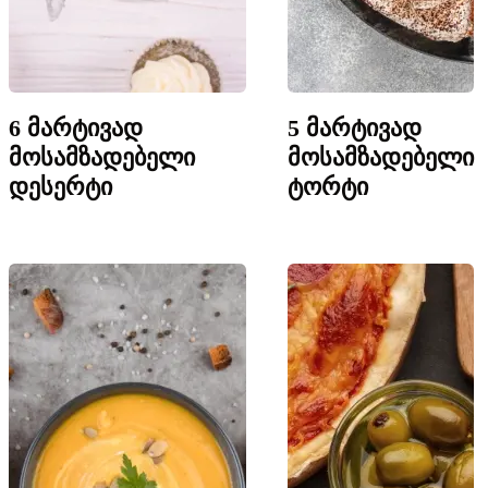
6 მარტივად
5 მარტივად
მოსამზადებელი
მოსამზადებელი
დესერტი
ტორტი