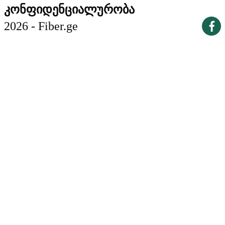
კონფიდენციალურობა
2026 - Fiber.ge