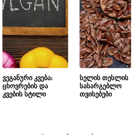
ვეგანური კვება:
სელის თესლის
ცხოვრების და
სასარგებლო
კვების სტილი
თვისებები