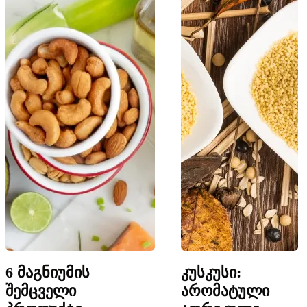
6 მაგნიუმის
კუსკუსი:
შემცველი
არომატული