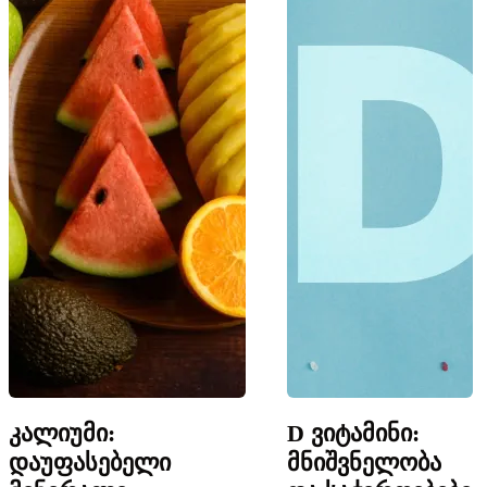
კალიუმი:
D ვიტამინი:
დაუფასებელი
მნიშვნელობა