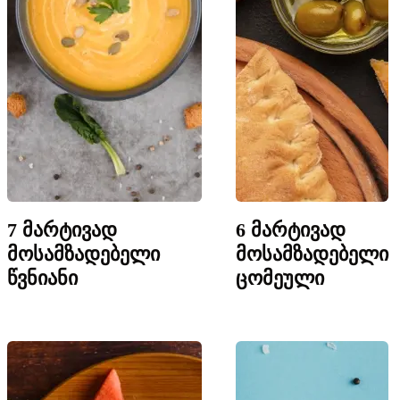
7 მარტივად
6 მარტივად
მოსამზადებელი
მოსამზადებელი
წვნიანი
ცომეული