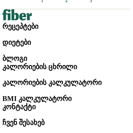
1
2
3
რეცეპტები
დიეტები
ბლოგი
კალორიების ცხრილი
კალორიების კალკულატორი
BMI კალკულატორი
კონტაქტი
ჩვენ შესახებ