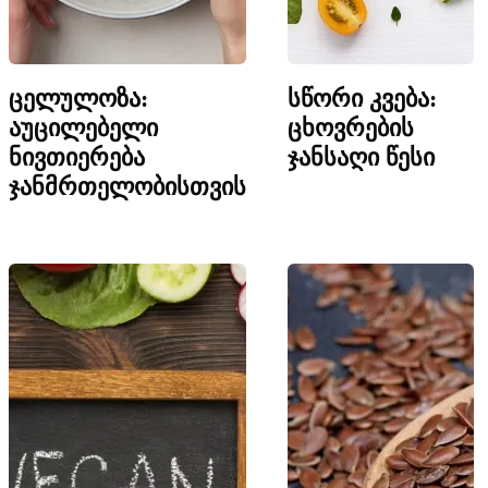
ცელულოზა:
სწორი კვება:
აუცილებელი
ცხოვრების
ნივთიერება
ჯანსაღი წესი
ჯანმრთელობისთვის