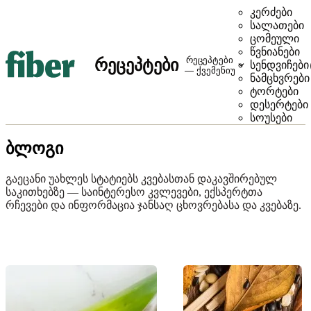
კერძები
სალათები
ცომეული
წვნიანები
რეცეპტები
რეცეპტები
სენდვიჩები
— ქვემენიუ
ნამცხვრები
ტორტები
დესერტები
სოუსები
ბლოგი
გაეცანი უახლეს სტატიებს კვებასთან დაკავშირებულ
საკითხებზე — საინტერესო კვლევები, ექსპერტთა
რჩევები და ინფორმაცია ჯანსაღ ცხოვრებასა და კვებაზე.