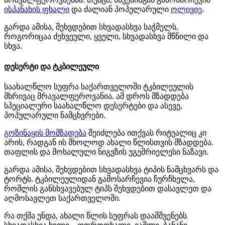
ისპანახის ფხალი
და ძალიან პოპულარული
ოლივიე
.
გარდა ამისა, შეხვდებით სხვადასხვა საჭმელს,
როგორიცაა ძეხვეული, ყველი, სხვადასხვა მწნილი და
სხვა.
დესერტი და ტკბილეული
საახალწლო სუფრა საქართველოში ტკბილეულის
მხრივაც მრავალფეროვანია. ამ დროს მზადდება
სპეციალური საახალწლო დესერტები და ასევე,
პოპულარული ნამცხვრები.
გოზინაყის მომზადება
შეიძლება ითქვას რიტუალიც კი
არის, რადგან ის მხოლოდ ახალი წლისთვის მზადდება.
თაფლის და მოხალული ნიგვზის უგემრიელესი ნაზავი.
გარდა ამისა, შეხვდებით სხვადასხვა ტიპის ნამცხვარს და
ტორტს. ტკბილეულიდან გამოსარჩევია ჩურჩხელა,
რომლის განსხვავებულ ტიპს შეხვდებით დასავლეთ და
აღმოსავლეთ საქართველოში.
რა თქმა უნდა, ახალი წლის სუფრას დაამშვენებს