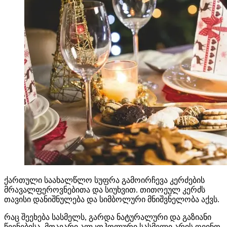
ქართული საახალწლო სუფრა გამოირჩევა კერძების
მრავალფეროვნებითა და სიუხვით. თითოეულ კერძს
თავისი დანიშნულება და სიმბოლური მნიშვნელობა აქვს.
რაც შეეხება სასმელს, გარდა ნატურალური და გაზიანი
წვენებისა, მთავარი ალკოჰოლური სასმელი არის ღვინო