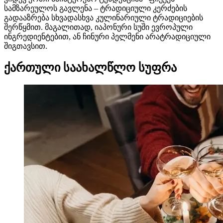
სამზარეულოს გავლენა – ტრადიციული კერძების
გადააზრება სხვადასხვა კულინარიული ტრადიციების
შერწყმით. მაგალითად, იაპონური სუში ევროპული
ინგრედიენტებით, ან ჩინური პელმენი არატრადიციული
შიგთავსით.
ქართული საახალწლო სუფრა