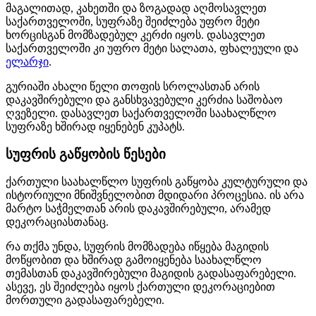
მაგალითად, კახეთში და ზოგადად აღმოსავლეთ
საქართველოში, სუფრაზე შეიძლება უფრო მეტი
ხორცისგან მომზადებულ კერძი იყოს. დასავლეთ
საქართველოში კი უფრო მეტი სალათა, ფხალეული და
ელარჯი
.
გურიაში ახალი წელი თოფის სროლასთან არის
დაკავშირებული და განსხვავებული კერძია საშობაო
ღვეზელი. დასავლეთ საქართველოში საახალწლო
სუფრაზე ხშირად იყენებენ კუპატს.
სუფრის გაწყობის წესები
ქართული საახალწლო სუფრის გაწყობა კულტურული და
ისტორიული მნიშვნელობით მდიდარი პროცესია. ის არა
მარტო საჭმელთან არის დაკავშირებული, არამედ
დეკორაციასთანაც.
რა თქმა უნდა, სუფრის მომზადება იწყება მაგიდის
მოწყობით და ხშირად გამოიყენება საახალწლო
თემასთან დაკავშირებული მაგიდის გადასაფარებელი.
ასევე, ეს შეიძლება იყოს ქართული დეკორაციებით
მორთული გადასაფარებელი.