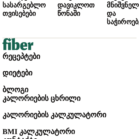
სასარგებლო
დავიკლოთ
მნიშვნელ
თვისებები
წონაში
და
საჭიროებ
რეცეპტები
დიეტები
ბლოგი
კალორიების ცხრილი
კალორიების კალკულატორი
BMI კალკულატორი