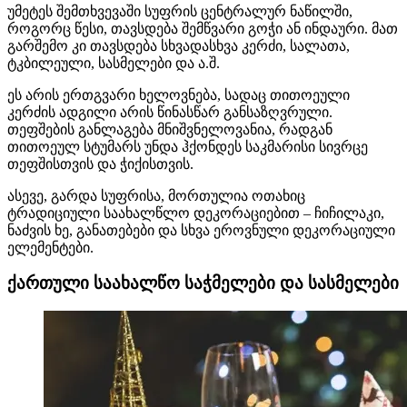
უმეტეს შემთხვევაში სუფრის ცენტრალურ ნაწილში,
როგორც წესი, თავსდება შემწვარი გოჭი ან ინდაური. მათ
გარშემო კი თავსდება სხვადასხვა კერძი, სალათა,
ტკბილეული, სასმელები და ა.შ.
ეს არის ერთგვარი ხელოვნება, სადაც თითოეული
კერძის ადგილი არის წინასწარ განსაზღვრული.
თეფშების განლაგება მნიშვნელოვანია, რადგან
თითოეულ სტუმარს უნდა ჰქონდეს საკმარისი სივრცე
თეფშისთვის და ჭიქისთვის.
ასევე, გარდა სუფრისა, მორთულია ოთახიც
ტრადიციული საახალწლო დეკორაციებით – ჩიჩილაკი,
ნაძვის ხე, განათებები და სხვა ეროვნული დეკორაციული
ელემენტები.
ქართული საახალწო საჭმელები და სასმელები