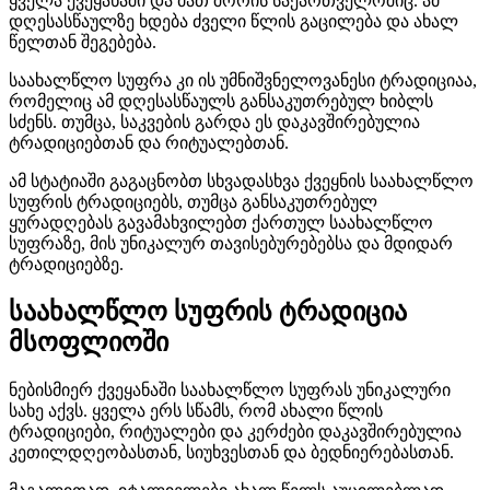
ყველა ქვეყანაში და მათ შორის საქართველოშიც. ამ
დღესასწაულზე ხდება ძველი წლის გაცილება და ახალ
წელთან შეგებება.
საახალწლო სუფრა კი ის უმნიშვნელოვანესი ტრადიციაა,
რომელიც ამ დღესასწაულს განსაკუთრებულ ხიბლს
სძენს. თუმცა, საკვების გარდა ეს დაკავშირებულია
ტრადიციებთან და რიტუალებთან.
ამ სტატიაში გაგაცნობთ სხვადასხვა ქვეყნის საახალწლო
სუფრის ტრადიციებს, თუმცა განსაკუთრებულ
ყურადღებას გავამახვილებთ ქართულ საახალწლო
სუფრაზე, მის უნიკალურ თავისებურებებსა და მდიდარ
ტრადიციებზე.
საახალწლო სუფრის ტრადიცია
მსოფლიოში
ნებისმიერ ქვეყანაში საახალწლო სუფრას უნიკალური
სახე აქვს. ყველა ერს სწამს, რომ ახალი წლის
ტრადიციები, რიტუალები და კერძები დაკავშირებულია
კეთილდღეობასთან, სიუხვესთან და ბედნიერებასთან.