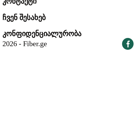
კონტაქტი
ჩვენ შესახებ
კონფიდენციალურობა
2026 - Fiber.ge