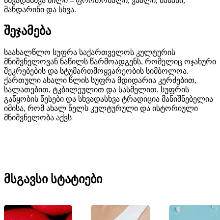
სხვადასხვა ხილი – ფორთოხალი, ვაშლი, ბანანი,
მანდარინი და სხვა.
შეჯამება
საახალწლო სუფრა საქართველოს კულტურის
მნიშვნელოვან ნაწილს წარმოადგენს, რომელიც ოჯახური
შეკრებების და სტუმართმოყვარეობის სიმბოლოა.
ქართული ახალი წლის სუფრა მდიდარია კერძებით,
სალათებით, ტკბილეულით და სასმელით. სუფრის
გაწყობის წესები და სხვადასხვა ტრადიცია მანიშნებელია
იმისა, რომ ახალ წელს კულტურული და ისტორიული
მნიშვნელობა აქვს
მსგავსი სტატიები