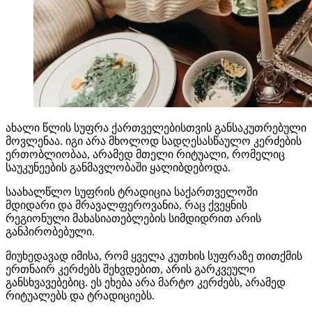
ახალი წლის სუფრა ქართველებისთვის განსაკუთრებული
მოვლენაა. იგი არა მხოლოდ სადღესასწაულო კერძების
ერთობლიობაა, არამედ მთელი რიტუალი, რომელიც
საუკუნეების განმავლობაში ყალიბდებოდა.
საახალწლო სუფრის ტრადიცია საქართველოში
მდიდარი და მრავალფეროვანია, რაც ქვეყნის
რეგიონული მახასიათებლების სიმდიდრით არის
განპირობებული.
მიუხედავად იმისა, რომ ყველა კუთხის სუფრაზე თითქმის
ერთნაირ კერძებს შეხვდებით, არის გარკვეული
განსხვავებებიც. ეს ეხება არა მარტო კერძებს, არამედ
რიტუალებს და ტრადიციებს.