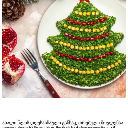
ახალი წლის დღესასწაული განსაკუთრებული მოვლენაა